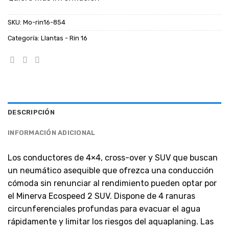
SKU:
Mo-rin16-854
Categoría:
Llantas - Rin 16
DESCRIPCIÓN
INFORMACIÓN ADICIONAL
Los conductores de 4×4, cross-over y SUV que buscan
un neumático asequible que ofrezca una conducción
cómoda sin renunciar al rendimiento pueden optar por
el Minerva Ecospeed 2 SUV. Dispone de 4 ranuras
circunferenciales profundas para evacuar el agua
rápidamente y limitar los riesgos del aquaplaning. Las