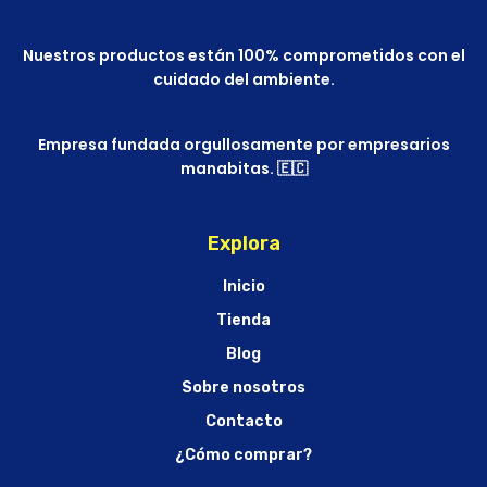
Nuestros productos están 100% comprometidos con el
cuidado del ambiente.
Empresa fundada orgullosamente por empresarios
manabitas. 🇪🇨
Explora
Inicio
Tienda
Blog
Sobre nosotros
Contacto
¿Cómo comprar?