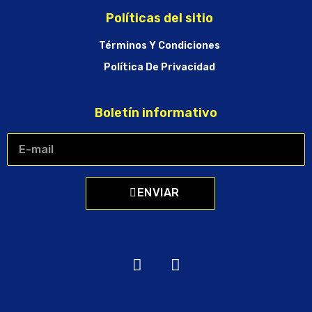
Políticas del sitio
Términos Y Condiciones
Política De Privacidad
Boletín informativo
ENVIAR