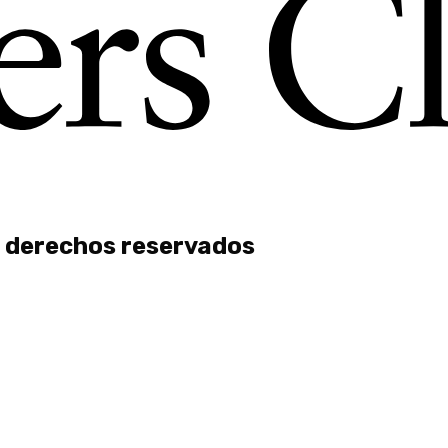
 derechos reservados