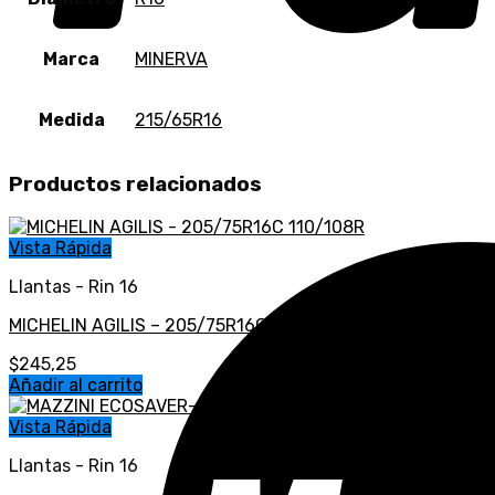
Marca
MINERVA
Medida
215/65R16
Productos relacionados
Vista Rápida
Llantas - Rin 16
MICHELIN AGILIS – 205/75R16C 110/108R
$
245,25
Añadir al carrito
Vista Rápida
Llantas - Rin 16