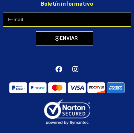
Boletín informativo
ENVIAR