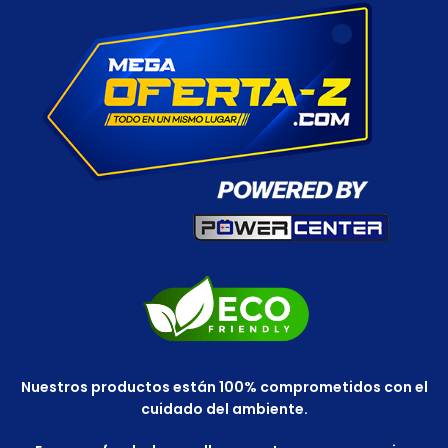
Nuestros productos están 100% comprometidos con el
cuidado del ambiente.