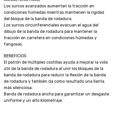
Los surcos avanzados aumentan la tracción en
condiciones húmedas mientras mantienen la rigidez
del bloque de la banda de rodadura.
Los surcos circunferenciales evacuan el agua del
dibujo de la banda de rodadura para mantener la
tracción en carretera en condiciones húmedas y
fangosas.
BENEFICIOS
El patrón de múltiples costillas ayuda a mejorar la vida
útil de la banda de rodadura al unir los bloques de la
banda de rodadura para reducir la flexión de la banda
de rodadura y también da como resultado una llanta
más silenciosa.
Banda de rodadura ancha para garantizar un desgaste
uniforme y un alto kilometraje.