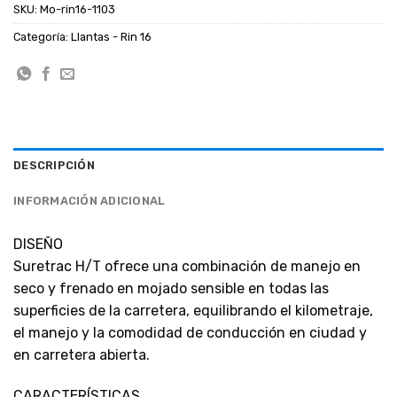
SKU:
Mo-rin16-1103
Categoría:
Llantas - Rin 16
DESCRIPCIÓN
INFORMACIÓN ADICIONAL
DISEÑO
Suretrac H/T ofrece una combinación de manejo en
seco y frenado en mojado sensible en todas las
superficies de la carretera, equilibrando el kilometraje,
el manejo y la comodidad de conducción en ciudad y
en carretera abierta.
CARACTERÍSTICAS