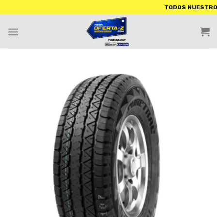
TODOS NUESTROS PRODUCTOS 