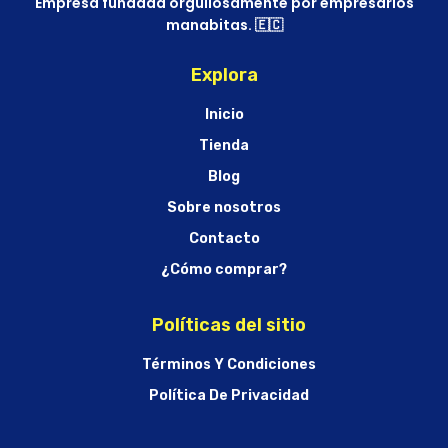
Empresa fundada orgullosamente por empresarios
manabitas. 🇪🇨
Explora
Inicio
Tienda
Blog
Sobre nosotros
Contacto
¿Cómo comprar?
Políticas del sitio
Términos Y Condiciones
Política De Privacidad