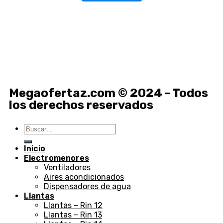
Megaofertaz.com © 2024 - Todos
los derechos reservados
Inicio
Electromenores
Ventiladores
Aires acondicionados
Dispensadores de agua
Llantas
Llantas – Rin 12
Llantas – Rin 13