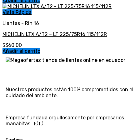
Añadir al carrito
Vista Rápida
Llantas - Rin 16
MICHELIN LTX A/T2 – LT 225/75R16 115/112R
$
360,00
Añadir al carrito
Nuestros productos están 100% comprometidos con el
cuidado del ambiente.
Empresa fundada orgullosamente por empresarios
manabitas. 🇪🇨