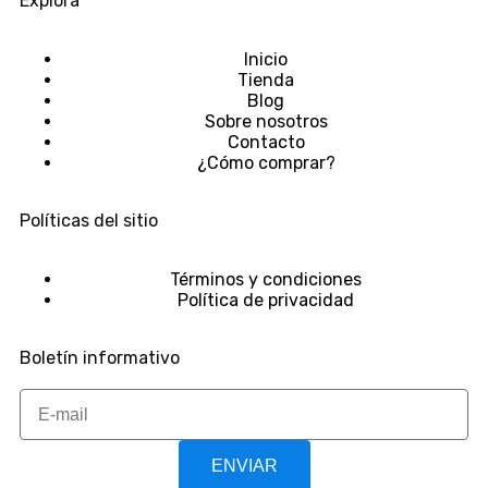
Explora
Inicio
Tienda
Blog
Sobre nosotros
Contacto
¿Cómo comprar?
Políticas del sitio
Términos y condiciones
Política de privacidad
Boletín informativo
ENVIAR