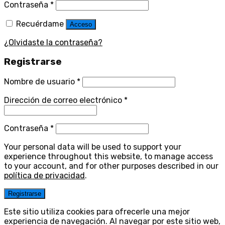
Contraseña
*
Recuérdame
Acceso
¿Olvidaste la contraseña?
Registrarse
Nombre de usuario
*
Dirección de correo electrónico
*
Contraseña
*
Your personal data will be used to support your
experience throughout this website, to manage access
to your account, and for other purposes described in our
política de privacidad
.
Registrarse
Este sitio utiliza cookies para ofrecerle una mejor
experiencia de navegación. Al navegar por este sitio web,