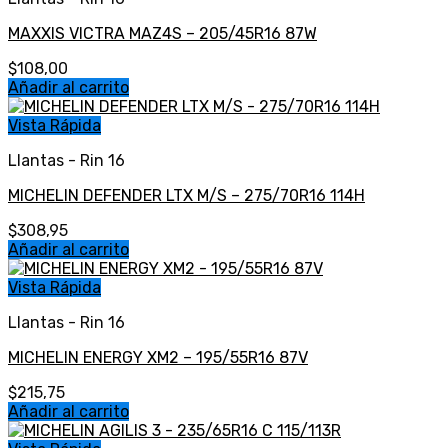
MAXXIS VICTRA MAZ4S – 205/45R16 87W
$
108,00
Añadir al carrito
Vista Rápida
Llantas - Rin 16
MICHELIN DEFENDER LTX M/S – 275/70R16 114H
$
308,95
Añadir al carrito
Vista Rápida
Llantas - Rin 16
MICHELIN ENERGY XM2 – 195/55R16 87V
$
215,75
Añadir al carrito