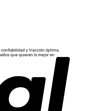
confiabilidad y tracción óptima,
uellos que quieren lo mejor en