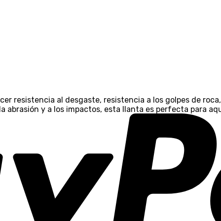
resistencia al desgaste, resistencia a los golpes de roca, 
a abrasión y a los impactos, esta llanta es perfecta para aq