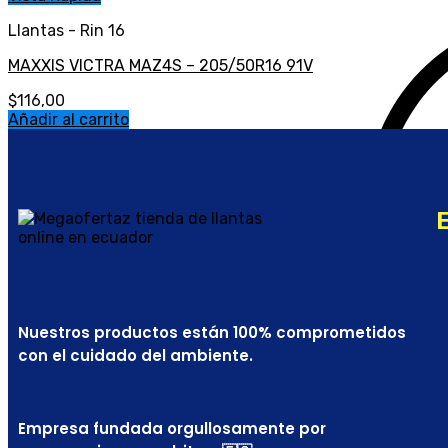
Llantas - Rin 16
MAXXIS VICTRA MAZ4S – 205/50R16 91V
$
116,00
Añadir al carrito
Nuestros productos están 100% comprometidos
con el cuidado del ambiente.
Empresa fundada orgullosamente por