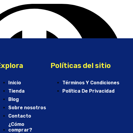
Explora
Políticas del sitio
Inicio
Términos Y Condiciones
Tienda
Política De Privacidad
Blog
Sobre nosotros
Contacto
¿Cómo
comprar?