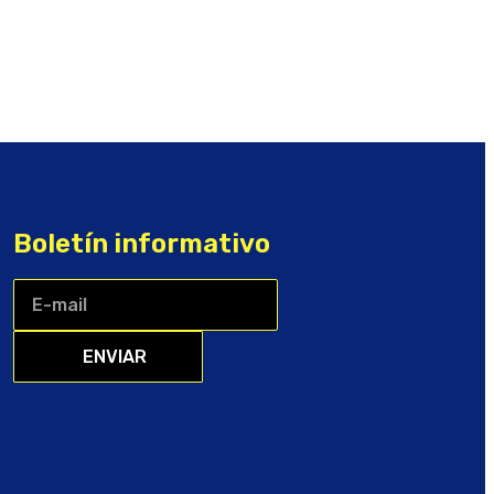
Boletín informativo
ENVIAR