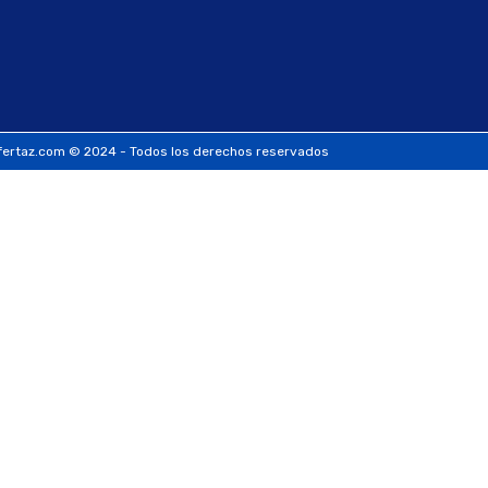
ertaz.com © 2024 - Todos los derechos reservados