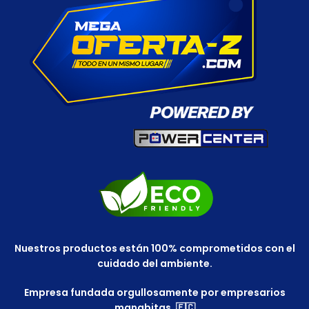
Nuestros productos están 100% comprometidos con el
cuidado del ambiente.
Empresa fundada orgullosamente por empresarios
manabitas. 🇪🇨