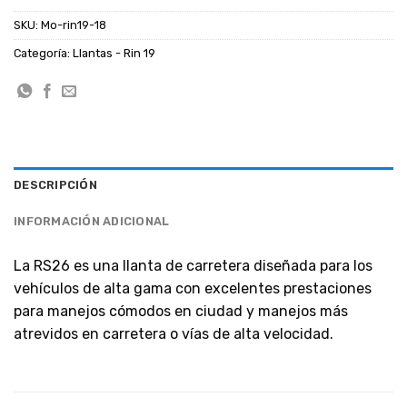
SKU:
Mo-rin19-18
Categoría:
Llantas - Rin 19
DESCRIPCIÓN
INFORMACIÓN ADICIONAL
La RS26 es una llanta de carretera diseñada para los
vehículos de alta gama con excelentes prestaciones
para manejos cómodos en ciudad y manejos más
atrevidos en carretera o vías de alta velocidad.