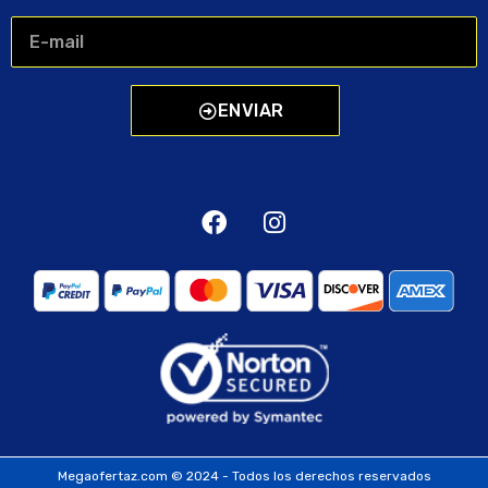
ENVIAR
Megaofertaz.com © 2024 - Todos los derechos reservados