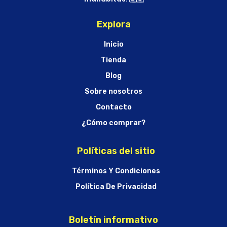
Explora
Inicio
Tienda
Blog
Sobre nosotros
Contacto
¿Cómo comprar?
Políticas del sitio
Términos Y Condiciones
Política De Privacidad
Boletín informativo