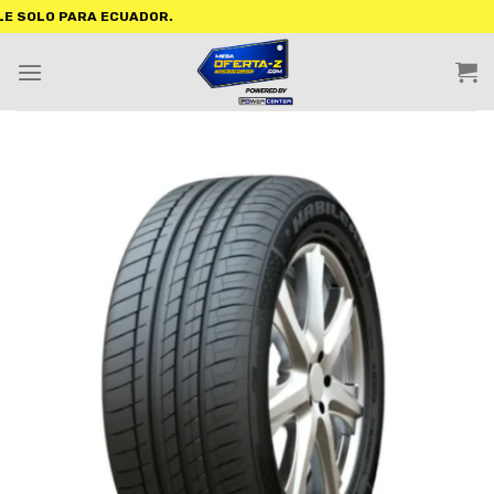
O PARA ECUADOR.