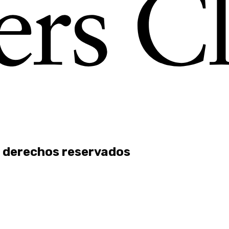
 derechos reservados