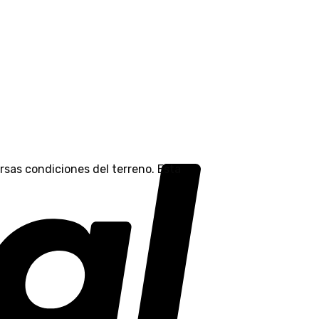
rsas condiciones del terreno. Esta