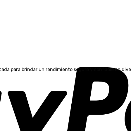
cada para brindar un rendimiento seguro y confiable en dive