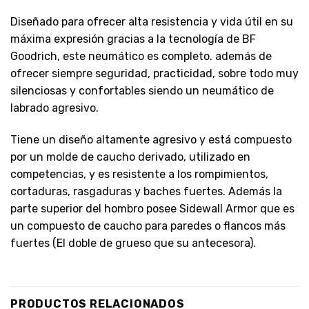
Diseñado para ofrecer alta resistencia y vida útil en su
máxima expresión gracias a la tecnología de BF
Goodrich, este neumático es completo. además de
ofrecer siempre seguridad, practicidad, sobre todo muy
silenciosas y confortables siendo un neumático de
labrado agresivo.
Tiene un diseño altamente agresivo y está compuesto
por un molde de caucho derivado, utilizado en
competencias, y es resistente a los rompimientos,
cortaduras, rasgaduras y baches fuertes. Además la
parte superior del hombro posee Sidewall Armor que es
un compuesto de caucho para paredes o flancos más
fuertes (El doble de grueso que su antecesora).
PRODUCTOS RELACIONADOS