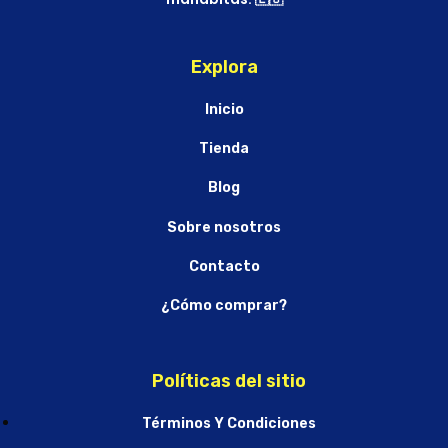
Explora
Inicio
Tienda
Blog
Sobre nosotros
Contacto
¿Cómo comprar?
Políticas del sitio
Términos Y Condiciones