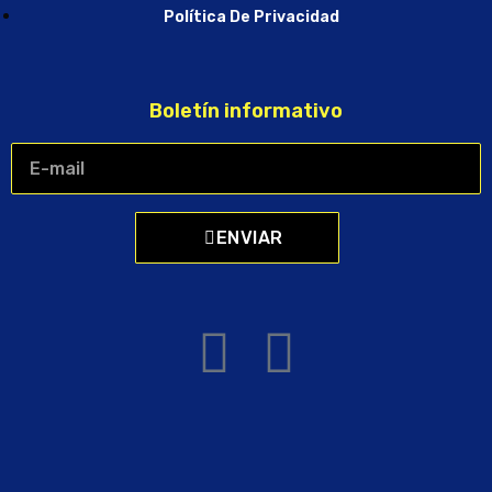
Política De Privacidad
Boletín informativo
ENVIAR