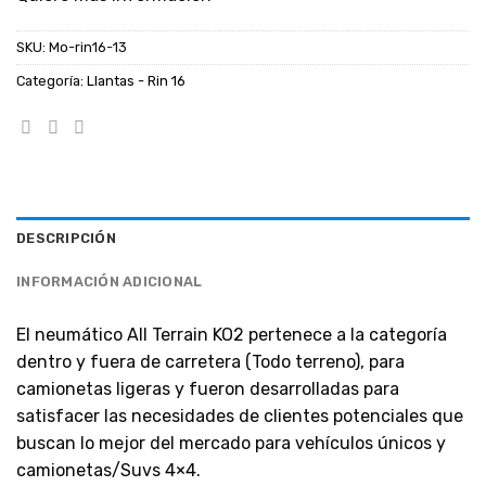
SKU:
Mo-rin16-13
Categoría:
Llantas - Rin 16
DESCRIPCIÓN
INFORMACIÓN ADICIONAL
El neumático All Terrain KO2 pertenece a la categoría
dentro y fuera de carretera (Todo terreno), para
camionetas ligeras y fueron desarrolladas para
satisfacer las necesidades de clientes potenciales que
buscan lo mejor del mercado para vehículos únicos y
camionetas/Suvs 4×4.