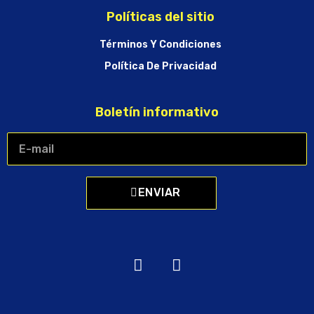
Políticas del sitio
Términos Y Condiciones
Política De Privacidad
Boletín informativo
ENVIAR