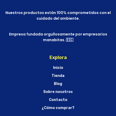
Nuestros productos están 100% comprometidos con el
cuidado del ambiente.
Empresa fundada orgullosamente por empresarios
manabitas. 🇪🇨
Explora
Inicio
Tienda
Blog
Sobre nosotros
Contacto
¿Cómo comprar?