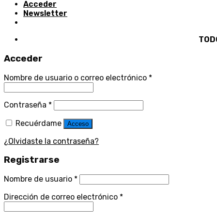
Acceder
Newsletter
TODOS 
Acceder
Nombre de usuario o correo electrónico
*
Contraseña
*
Recuérdame
Acceso
¿Olvidaste la contraseña?
Registrarse
Nombre de usuario
*
Dirección de correo electrónico
*