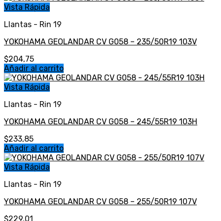
Vista Rápida
Llantas - Rin 19
YOKOHAMA GEOLANDAR CV G058 – 235/50R19 103V
$
204,75
Añadir al carrito
Vista Rápida
Llantas - Rin 19
YOKOHAMA GEOLANDAR CV G058 – 245/55R19 103H
$
233,85
Añadir al carrito
Vista Rápida
Llantas - Rin 19
YOKOHAMA GEOLANDAR CV G058 – 255/50R19 107V
$
229,01