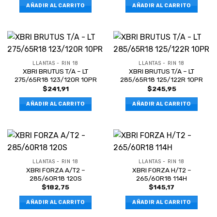
AÑADIR AL CARRITO
AÑADIR AL CARRITO
LLANTAS - RIN 18
LLANTAS - RIN 18
XBRI BRUTUS T/A – LT
XBRI BRUTUS T/A – LT
275/65R18 123/120R 10PR
285/65R18 125/122R 10PR
$
241,91
$
245,95
AÑADIR AL CARRITO
AÑADIR AL CARRITO
LLANTAS - RIN 18
LLANTAS - RIN 18
XBRI FORZA A/T2 –
XBRI FORZA H/T2 –
285/60R18 120S
265/60R18 114H
$
182,75
$
145,17
AÑADIR AL CARRITO
AÑADIR AL CARRITO