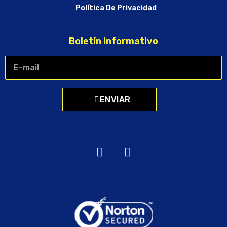
Política De Privacidad
Boletín informativo
ENVIAR