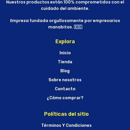
Nuestros productos están 100% comprometidos con el
cuidado del ambiente.
Empresa fundada orgullosamente por empresarios
manabitas. 🇪🇨
Explora
Inicio
Tienda
Blog
Sobre nosotros
Contacto
¿Cómo comprar?
Políticas del sitio
Términos Y Condiciones