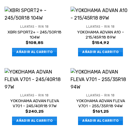
LLANTAS - RIN 18
LLANTAS - RIN 18
XBRI SPORT2+ – 245/50R18
YOKOHAMA ADVAN A10 –
104W
215/45R18 89W
$
108,85
$
154,92
AÑADIR AL CARRITO
AÑADIR AL CARRITO
LLANTAS - RIN 18
LLANTAS - RIN 18
YOKOHAMA ADVAN FLEVA
YOKOHAMA ADVAN FLEVA
V701 – 245/40R18 97W
V701 – 255/35R18 94W
$
240,25
$
161,25
AÑADIR AL CARRITO
AÑADIR AL CARRITO