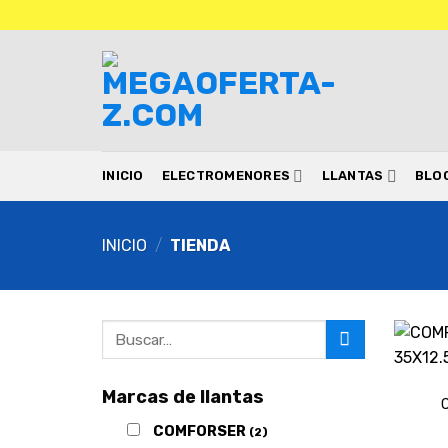
INICIO
ELECTROMENORES
LLANTAS
BLO
INICIO
/
TIENDA
Marcas de llantas
COMFORSER
(2)