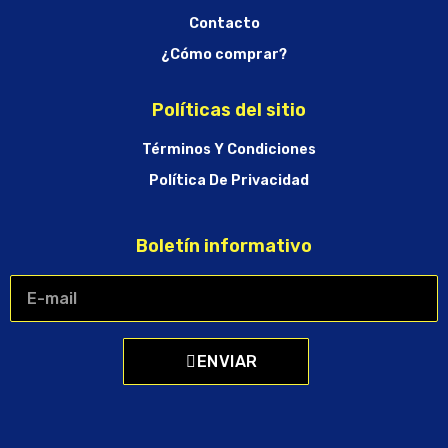
Contacto
¿Cómo comprar?
Políticas del sitio
Términos Y Condiciones
Política De Privacidad
Boletín informativo
ENVIAR