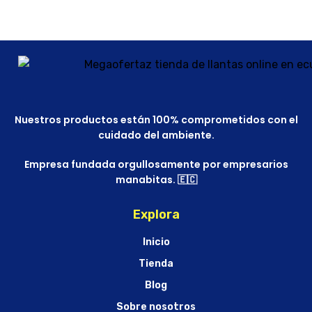
Nuestros productos están 100% comprometidos con el
cuidado del ambiente.
Empresa fundada orgullosamente por empresarios
manabitas. 🇪🇨
Explora
Inicio
Tienda
Blog
Sobre nosotros