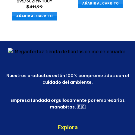
295/30ZR19 100Y
AÑADIR AL CARRITO
$
411,99
AÑADIR AL CARRITO
Nuestros productos están 100% comprometidos con el
cuidado del ambiente.
Empresa fundada orgullosamente por empresarios
manabitas. 🇪🇨
Explora