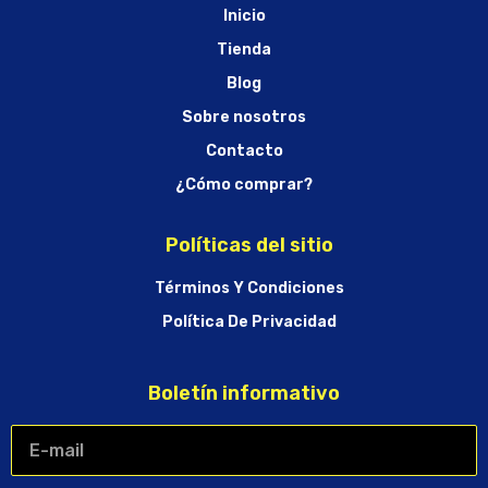
Inicio
Tienda
Blog
Sobre nosotros
Contacto
¿Cómo comprar?
Políticas del sitio
Términos Y Condiciones
Política De Privacidad
Boletín informativo