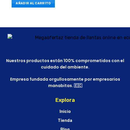
AÑADIR AL CARRITO
Nuestros productos están 100% comprometidos con el
cuidado del ambiente.
Empresa fundada orgullosamente por empresarios
manabitas. 🇪🇨
Explora
Inicio
Tienda
Blog