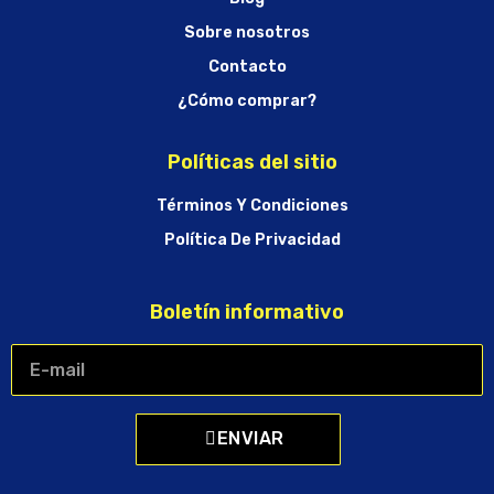
Sobre nosotros
Contacto
¿Cómo comprar?
Políticas del sitio
Términos Y Condiciones
Política De Privacidad
Boletín informativo
ENVIAR