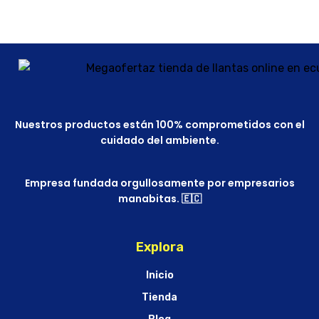
Nuestros productos están 100% comprometidos con el
cuidado del ambiente.
Empresa fundada orgullosamente por empresarios
manabitas. 🇪🇨
Explora
Inicio
Tienda