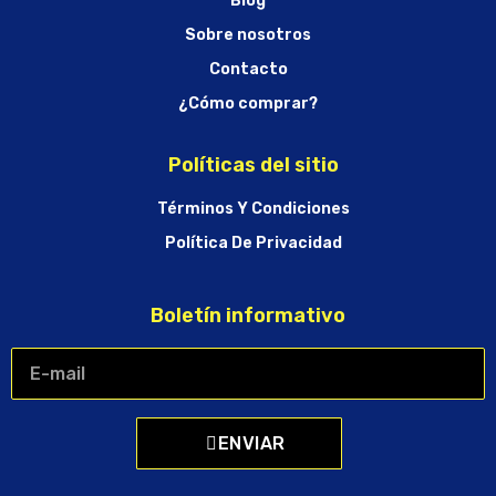
Blog
Sobre nosotros
Contacto
¿Cómo comprar?
Políticas del sitio
Términos Y Condiciones
Política De Privacidad
Boletín informativo
ENVIAR