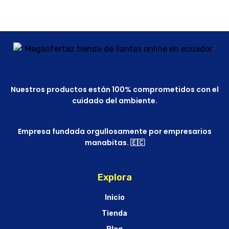
Nuestros productos están 100% comprometidos con el
cuidado del ambiente.
Empresa fundada orgullosamente por empresarios
manabitas. 🇪🇨
Explora
Inicio
Tienda