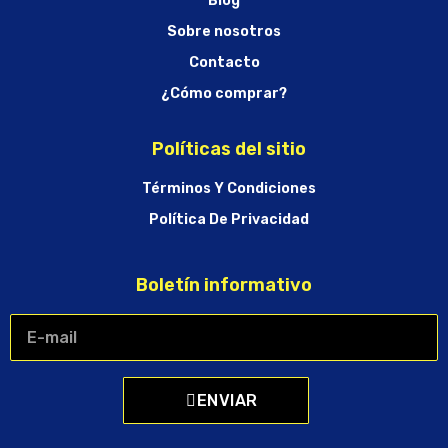
Blog
Sobre nosotros
Contacto
¿Cómo comprar?
Políticas del sitio
Términos Y Condiciones
Política De Privacidad
Boletín informativo
ENVIAR