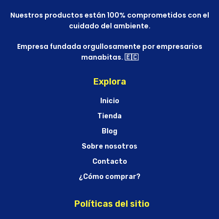
Nuestros productos están 100% comprometidos con el
cuidado del ambiente.
Empresa fundada orgullosamente por empresarios
manabitas. 🇪🇨
Explora
Inicio
Tienda
Blog
Sobre nosotros
Contacto
¿Cómo comprar?
Políticas del sitio