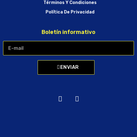
Términos Y Condiciones
Política De Privacidad
Boletín informativo
ENVIAR