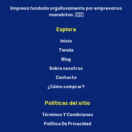
Empresa fundada orgullosamente por empresarios
manabitas. 🇪🇨
Explora
Inicio
Tienda
Blog
Sobre nosotros
Contacto
¿Cómo comprar?
Políticas del sitio
Términos Y Condiciones
Política De Privacidad