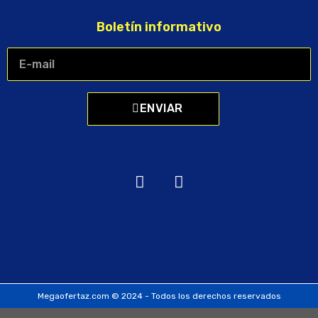
Boletín informativo
ENVIAR
Megaofertaz.com © 2024 - Todos los derechos reservados