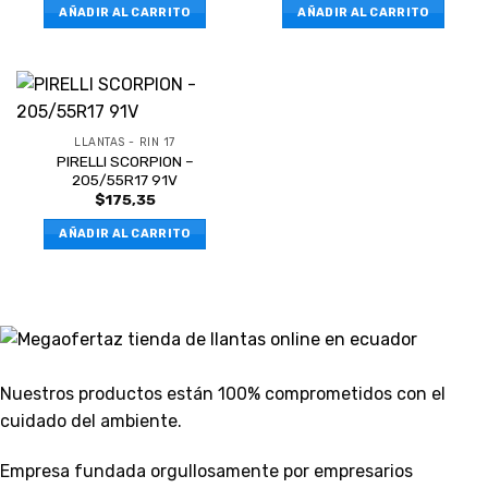
AÑADIR AL CARRITO
AÑADIR AL CARRITO
LLANTAS - RIN 17
PIRELLI SCORPION –
205/55R17 91V
$
175,35
AÑADIR AL CARRITO
Nuestros productos están 100% comprometidos con el
cuidado del ambiente.
Empresa fundada orgullosamente por empresarios