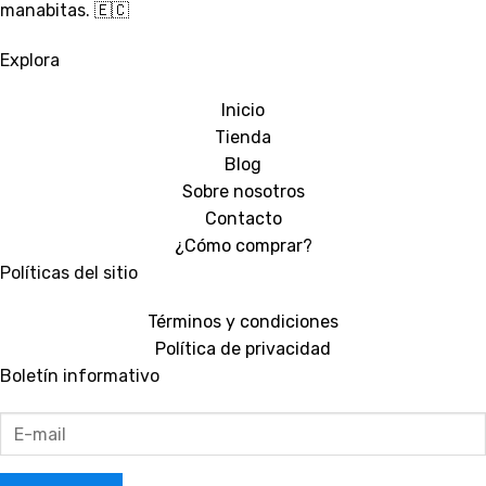
manabitas. 🇪🇨
Explora
Inicio
Tienda
Blog
Sobre nosotros
Contacto
¿Cómo comprar?
Políticas del sitio
Términos y condiciones
Política de privacidad
Boletín informativo