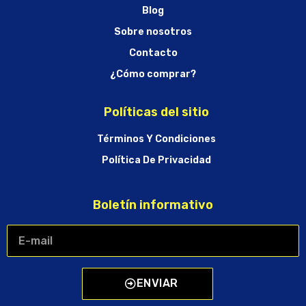
Blog
Sobre nosotros
Contacto
¿Cómo comprar?
Políticas del sitio
Términos Y Condiciones
Política De Privacidad
Boletín informativo
ENVIAR