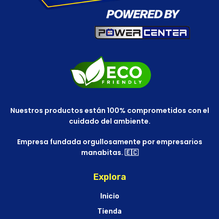
Nuestros productos están 100% comprometidos con el
cuidado del ambiente.
Empresa fundada orgullosamente por empresarios
manabitas. 🇪🇨
Explora
Inicio
Tienda