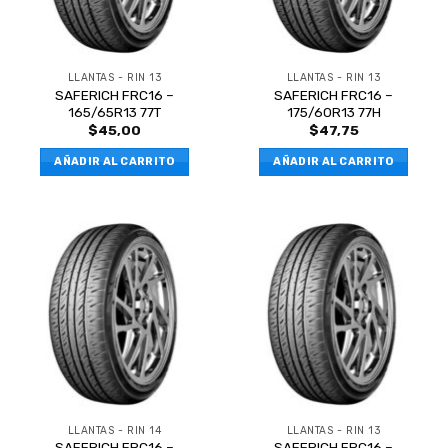
LLANTAS - RIN 13
LLANTAS - RIN 13
SAFERICH FRC16 –
SAFERICH FRC16 –
165/65R13 77T
175/60R13 77H
$
45,00
$
47,75
AÑADIR AL CARRITO
AÑADIR AL CARRITO
LLANTAS - RIN 14
LLANTAS - RIN 13
SAFERICH FRC16 –
SAFERICH FRC16 –