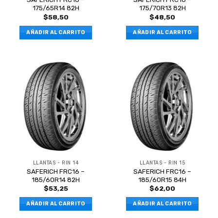
175/65R14 82H
175/70R13 82H
$
58,50
$
48,50
AÑADIR AL CARRITO
AÑADIR AL CARRITO
LLANTAS - RIN 14
LLANTAS - RIN 15
SAFERICH FRC16 –
SAFERICH FRC16 –
185/60R14 82H
185/60R15 84H
$
53,25
$
62,00
AÑADIR AL CARRITO
AÑADIR AL CARRITO