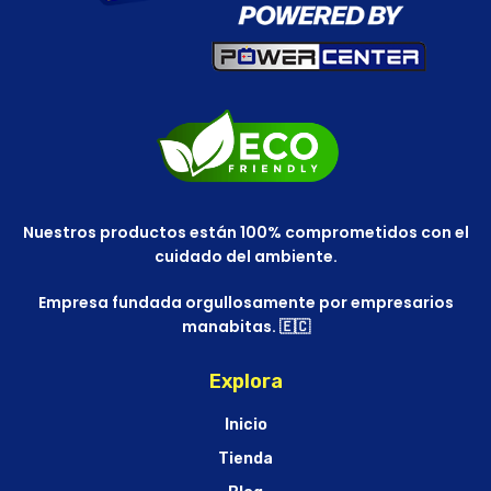
Nuestros productos están 100% comprometidos con el
cuidado del ambiente.
Empresa fundada orgullosamente por empresarios
manabitas. 🇪🇨
Explora
Inicio
Tienda