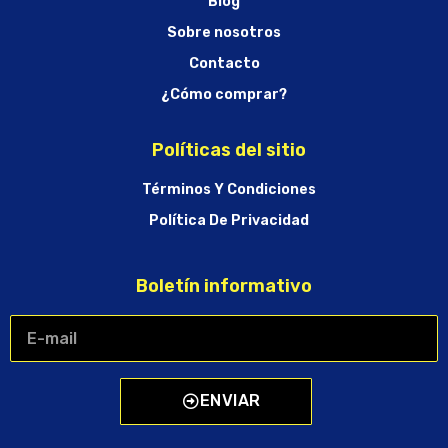
Blog
Sobre nosotros
Contacto
¿Cómo comprar?
Políticas del sitio
Términos Y Condiciones
Política De Privacidad
Boletín informativo
ENVIAR