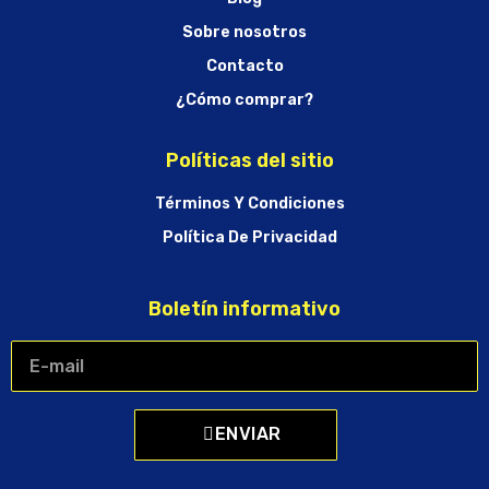
Sobre nosotros
Contacto
¿Cómo comprar?
Políticas del sitio
Términos Y Condiciones
Política De Privacidad
Boletín informativo
ENVIAR