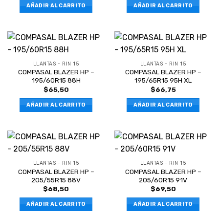
AÑADIR AL CARRITO
AÑADIR AL CARRITO
LLANTAS - RIN 15
LLANTAS - RIN 15
COMPASAL BLAZER HP –
COMPASAL BLAZER HP –
195/60R15 88H
195/65R15 95H XL
$
65,50
$
66,75
AÑADIR AL CARRITO
AÑADIR AL CARRITO
LLANTAS - RIN 15
LLANTAS - RIN 15
COMPASAL BLAZER HP –
COMPASAL BLAZER HP –
205/55R15 88V
205/60R15 91V
$
68,50
$
69,50
AÑADIR AL CARRITO
AÑADIR AL CARRITO