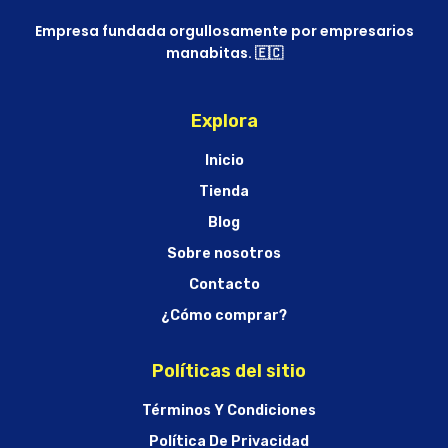
Empresa fundada orgullosamente por empresarios
manabitas. 🇪🇨
Explora
Inicio
Tienda
Blog
Sobre nosotros
Contacto
¿Cómo comprar?
Políticas del sitio
Términos Y Condiciones
Política De Privacidad