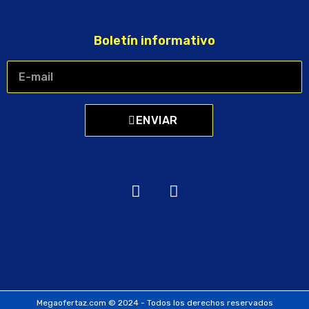
Boletín informativo
ENVIAR
Megaofertaz.com © 2024 - Todos los derechos reservados