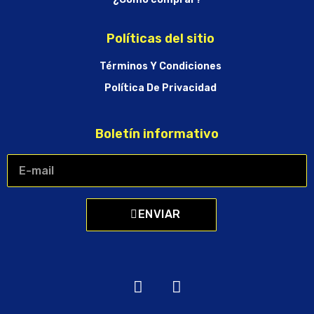
Políticas del sitio
Términos Y Condiciones
Política De Privacidad
Boletín informativo
ENVIAR