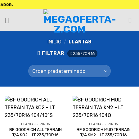
INICIO
/
LLANTAS
FILTRAR
235/70R16
LLANTAS - RIN 16
LLANTAS - RIN 16
BF GOODRICH ALL TERRAIN
BF GOODRICH MUD TERRAIN
T/A KO2 – LT 235/70R16
T/A KM2 – LT 235/70R16