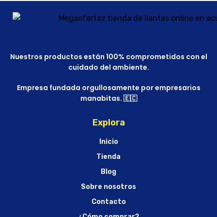
Nuestros productos están 100% comprometidos con el
cuidado del ambiente.
Empresa fundada orgullosamente por empresarios
manabitas. 🇪🇨
Explora
Inicio
Tienda
Blog
Sobre nosotros
Contacto
¿Cómo comprar?