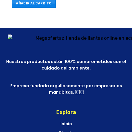
AÑADIR AL CARRITO
Nuestros productos están 100% comprometidos con el
cuidado del ambiente.
Empresa fundada orgullosamente por empresarios
manabitas. 🇪🇨
Explora
Inicio