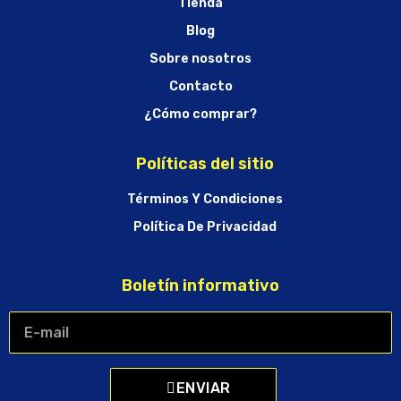
Tienda
Blog
Sobre nosotros
Contacto
¿Cómo comprar?
Políticas del sitio
Términos Y Condiciones
Política De Privacidad
Boletín informativo
ENVIAR