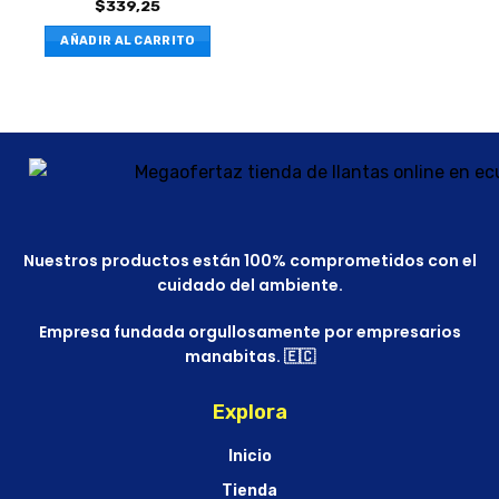
$
339,25
AÑADIR AL CARRITO
Nuestros productos están 100% comprometidos con el
cuidado del ambiente.
Empresa fundada orgullosamente por empresarios
manabitas. 🇪🇨
Explora
Inicio
Tienda