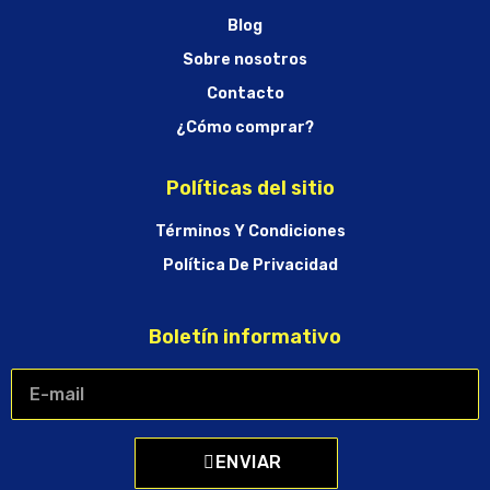
Blog
Sobre nosotros
Contacto
¿Cómo comprar?
Políticas del sitio
Términos Y Condiciones
Política De Privacidad
Boletín informativo
ENVIAR