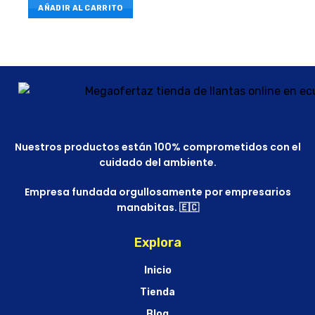
AÑADIR AL CARRITO
Nuestros productos están 100% comprometidos con el
cuidado del ambiente.
Empresa fundada orgullosamente por empresarios
manabitas. 🇪🇨
Explora
Inicio
Tienda
Blog