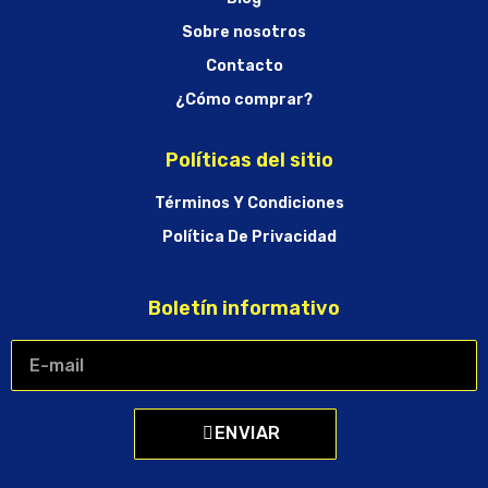
Sobre nosotros
Contacto
¿Cómo comprar?
Políticas del sitio
Términos Y Condiciones
Política De Privacidad
Boletín informativo
ENVIAR