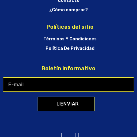
Contacto
¿Cómo comprar?
Políticas del sitio
Términos Y Condiciones
Política De Privacidad
Boletín informativo
ENVIAR