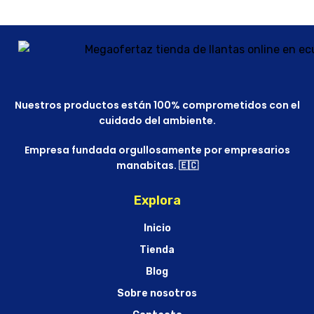
Nuestros productos están 100% comprometidos con el
cuidado del ambiente.
Empresa fundada orgullosamente por empresarios
manabitas. 🇪🇨
Explora
Inicio
Tienda
Blog
Sobre nosotros