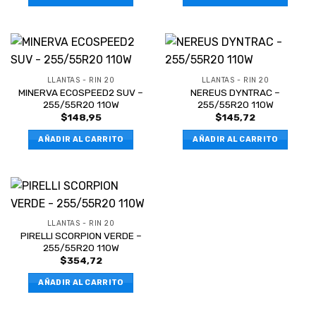
LLANTAS - RIN 20
LLANTAS - RIN 20
MINERVA ECOSPEED2 SUV –
NEREUS DYNTRAC –
255/55R20 110W
255/55R20 110W
$
148,95
$
145,72
AÑADIR AL CARRITO
AÑADIR AL CARRITO
LLANTAS - RIN 20
PIRELLI SCORPION VERDE –
255/55R20 110W
$
354,72
AÑADIR AL CARRITO