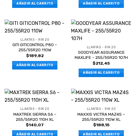
AÑADIR AL CARRITO
AÑADIR AL CARRITO
LLANTAS - RIN 20
GITI GITICONTROL P80 –
LLANTAS - RIN 20
255/55R20 110W
GOODYEAR ASSURANCE
$
189,82
MAXLIFE – 255/55R20 107H
$
212,45
AÑADIR AL CARRITO
AÑADIR AL CARRITO
LLANTAS - RIN 20
LLANTAS - RIN 20
MAXTREK SIERRA S6 –
MAXXIS VICTRA MAZ4S –
255/55R20 110H XL
255/55R20 110W XL
$
140,07
$
188,15
AÑADIR AL CARRITO
AÑADIR AL CARRITO