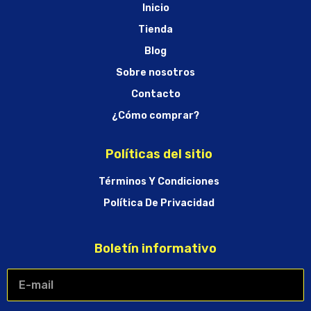
Inicio
Tienda
Blog
Sobre nosotros
Contacto
¿Cómo comprar?
Políticas del sitio
Términos Y Condiciones
Política De Privacidad
Boletín informativo