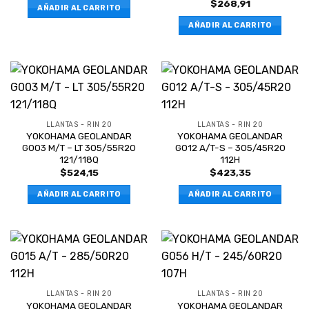
$
268,91
AÑADIR AL CARRITO
AÑADIR AL CARRITO
LLANTAS - RIN 20
LLANTAS - RIN 20
YOKOHAMA GEOLANDAR
YOKOHAMA GEOLANDAR
G003 M/T – LT 305/55R20
G012 A/T-S – 305/45R20
121/118Q
112H
$
524,15
$
423,35
AÑADIR AL CARRITO
AÑADIR AL CARRITO
LLANTAS - RIN 20
LLANTAS - RIN 20
YOKOHAMA GEOLANDAR
YOKOHAMA GEOLANDAR