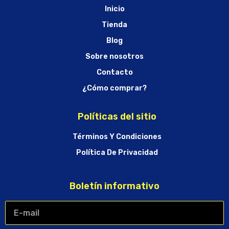
Inicio
Tienda
Blog
Sobre nosotros
Contacto
¿Cómo comprar?
Políticas del sitio
Términos Y Condiciones
Política De Privacidad
Boletín informativo