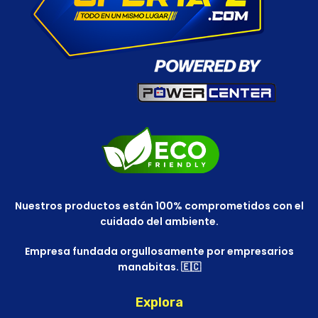
Nuestros productos están 100% comprometidos con el
cuidado del ambiente.
Empresa fundada orgullosamente por empresarios
manabitas. 🇪🇨
Explora