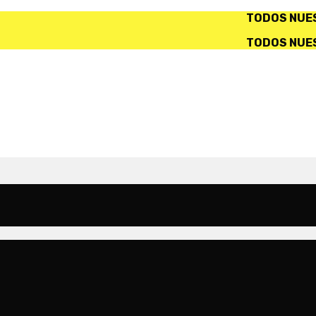
TODOS NUESTROS PRODUCTOS INCL
TODOS NUESTROS PRODUCTOS INCL