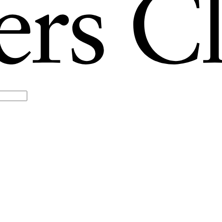
TODOS NUESTROS P