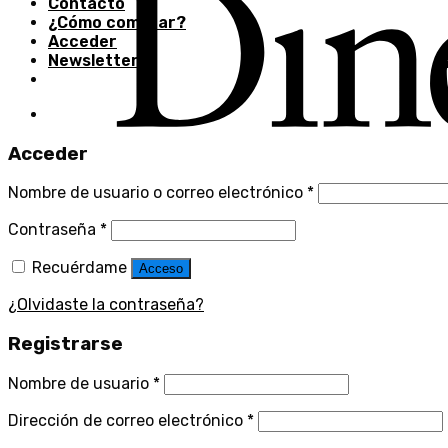
Contacto
¿Cómo comprar?
Acceder
Newsletter
Acceder
Nombre de usuario o correo electrónico
*
Contraseña
*
Recuérdame
Acceso
¿Olvidaste la contraseña?
Registrarse
Nombre de usuario
*
Dirección de correo electrónico
*