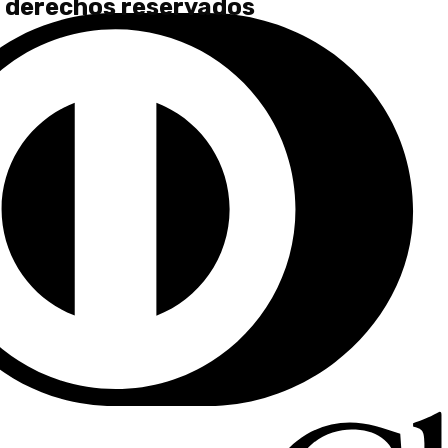
 derechos reservados