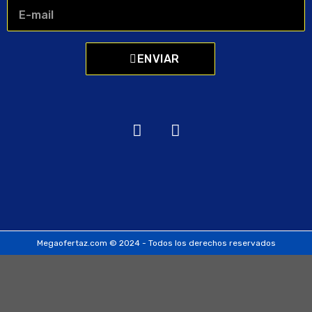
ENVIAR
Megaofertaz.com © 2024 - Todos los derechos reservados