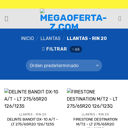
INICIO
/
LLANTAS
/
LLANTAS - RIN 20
FILTRAR
65
LLANTAS - RIN 20
LLANTAS - RIN 20
DELINTE BANDIT DX-10 A/T –
FIRESTONE DESTINATION
LT 275/65R20 126/123S
M/T2 – LT 275/65R20