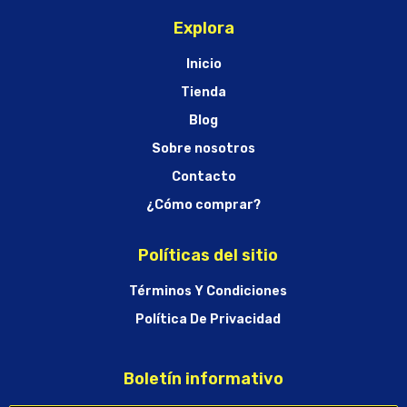
Explora
Inicio
Tienda
Blog
Sobre nosotros
Contacto
¿Cómo comprar?
Políticas del sitio
Términos Y Condiciones
Política De Privacidad
Boletín informativo