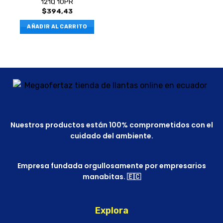
121Q 10PR
$
394,43
AÑADIR AL CARRITO
Nuestros productos están 100% comprometidos con el
cuidado del ambiente.
Empresa fundada orgullosamente por empresarios
manabitas. 🇪🇨
Explora