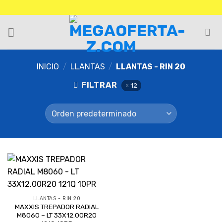
INICIO
/
LLANTAS
/
LLANTAS - RIN 20
FILTRAR
12
LLANTAS - RIN 20
MAXXIS TREPADOR RADIAL
M8060 – LT 33X12.00R20