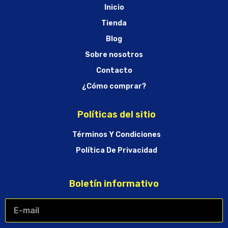
Inicio
Tienda
Blog
Sobre nosotros
Contacto
¿Cómo comprar?
Políticas del sitio
Términos Y Condiciones
Política De Privacidad
Boletín informativo