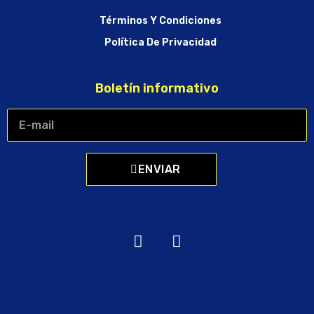
Términos Y Condiciones
Política De Privacidad
Boletín informativo
ENVIAR