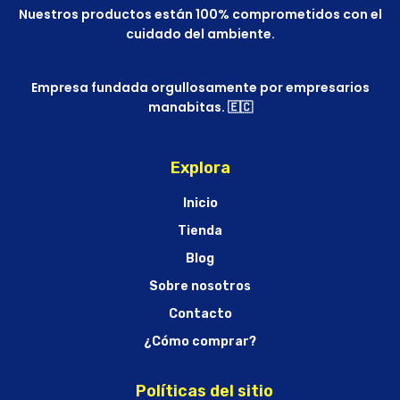
Nuestros productos están 100% comprometidos con el
cuidado del ambiente.
Empresa fundada orgullosamente por empresarios
manabitas. 🇪🇨
Explora
Inicio
Tienda
Blog
Sobre nosotros
Contacto
¿Cómo comprar?
Políticas del sitio