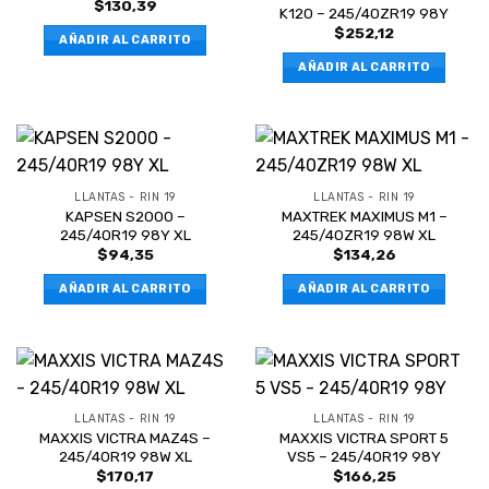
$
130,39
K120 – 245/40ZR19 98Y
$
252,12
AÑADIR AL CARRITO
AÑADIR AL CARRITO
LLANTAS - RIN 19
LLANTAS - RIN 19
KAPSEN S2000 –
MAXTREK MAXIMUS M1 –
245/40R19 98Y XL
245/40ZR19 98W XL
$
94,35
$
134,26
AÑADIR AL CARRITO
AÑADIR AL CARRITO
LLANTAS - RIN 19
LLANTAS - RIN 19
MAXXIS VICTRA MAZ4S –
MAXXIS VICTRA SPORT 5
245/40R19 98W XL
VS5 – 245/40R19 98Y
$
170,17
$
166,25