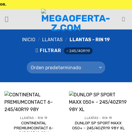
INICIO
/
LLANTAS
/
LLANTAS - RIN 19
FILTRAR
245/40R19
LLANTAS - RIN 19
LLANTAS - RIN 19
CONTINENTAL
DUNLOP SP SPORT MAXX
PREMIUMCONTACT 6-
050+ – 245/40ZR19 98Y XL