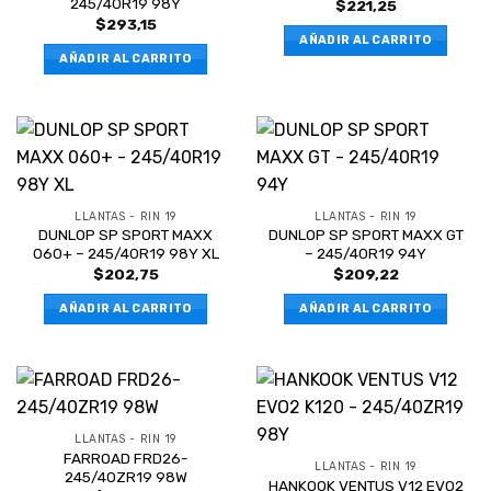
245/40R19 98Y
$
221,25
$
293,15
AÑADIR AL CARRITO
AÑADIR AL CARRITO
LLANTAS - RIN 19
LLANTAS - RIN 19
DUNLOP SP SPORT MAXX
DUNLOP SP SPORT MAXX GT
060+ – 245/40R19 98Y XL
– 245/40R19 94Y
$
202,75
$
209,22
AÑADIR AL CARRITO
AÑADIR AL CARRITO
LLANTAS - RIN 19
FARROAD FRD26-
LLANTAS - RIN 19
245/40ZR19 98W
HANKOOK VENTUS V12 EVO2