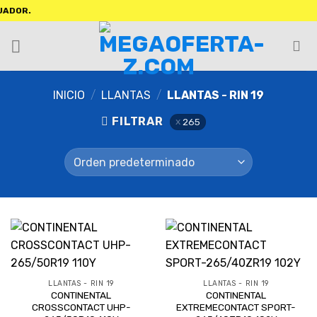
OR.
INICIO
/
LLANTAS
/
LLANTAS - RIN 19
FILTRAR
265
LLANTAS - RIN 19
LLANTAS - RIN 19
CONTINENTAL
CONTINENTAL
CROSSCONTACT UHP-
EXTREMECONTACT SPORT-