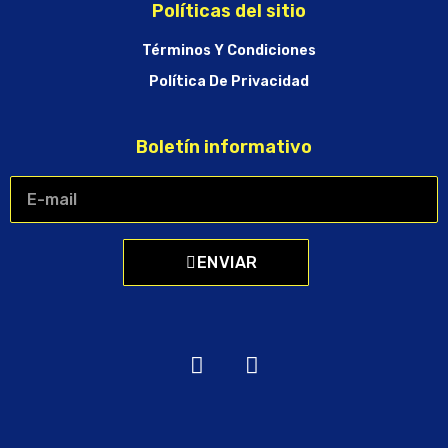
Políticas del sitio
Términos Y Condiciones
Política De Privacidad
Boletín informativo
ENVIAR