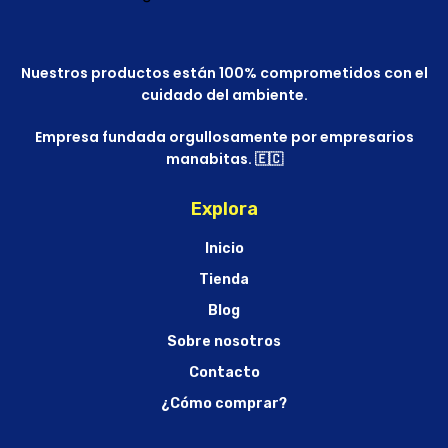
Nuestros productos están 100% comprometidos con el
cuidado del ambiente.
Empresa fundada orgullosamente por empresarios
manabitas. 🇪🇨
Explora
Inicio
Tienda
Blog
Sobre nosotros
Contacto
¿Cómo comprar?