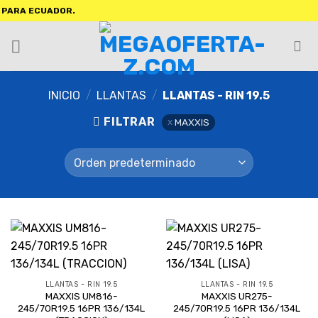
ARA ECUADOR.
INICIO
/
LLANTAS
/
LLANTAS - RIN 19.5
FILTRAR
MAXXIS
LLANTAS - RIN 19.5
LLANTAS - RIN 19.5
MAXXIS UM816-
MAXXIS UR275-
245/70R19.5 16PR 136/134L
245/70R19.5 16PR 136/134L