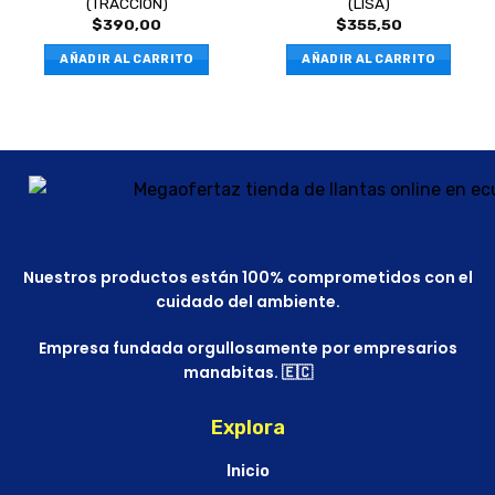
(TRACCION)
(LISA)
$
390,00
$
355,50
AÑADIR AL CARRITO
AÑADIR AL CARRITO
Nuestros productos están 100% comprometidos con el
cuidado del ambiente.
Empresa fundada orgullosamente por empresarios
manabitas. 🇪🇨
Explora
Inicio