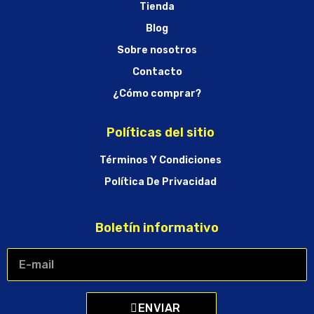
Tienda
Blog
Sobre nosotros
Contacto
¿Cómo comprar?
Políticas del sitio
Términos Y Condiciones
Política De Privacidad
Boletín informativo
ENVIAR