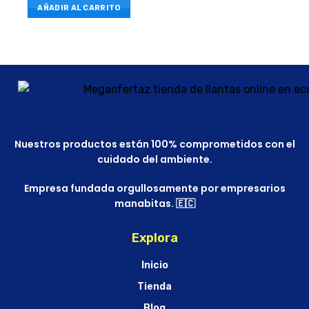
AÑADIR AL CARRITO
Nuestros productos están 100% comprometidos con el
cuidado del ambiente.
Empresa fundada orgullosamente por empresarios
manabitas. 🇪🇨
Explora
Inicio
Tienda
Blog