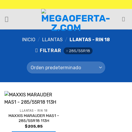
INICIO
/
LLANTAS
/
LLANTAS - RIN 18
FILTRAR
285/55R18
LLANTAS - RIN 18
MAXXIS MARAUDER MAS1 –
285/55R18 113H
$
205,85