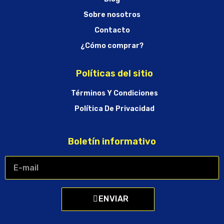
Sobre nosotros
Contacto
¿Cómo comprar?
Políticas del sitio
Términos Y Condiciones
Política De Privacidad
Boletín informativo
ENVIAR