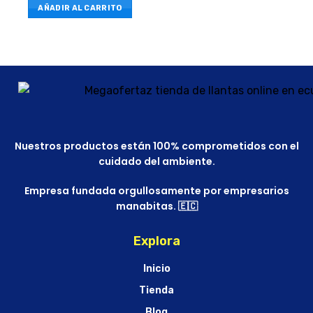
AÑADIR AL CARRITO
Nuestros productos están 100% comprometidos con el
cuidado del ambiente.
Empresa fundada orgullosamente por empresarios
manabitas. 🇪🇨
Explora
Inicio
Tienda
Blog