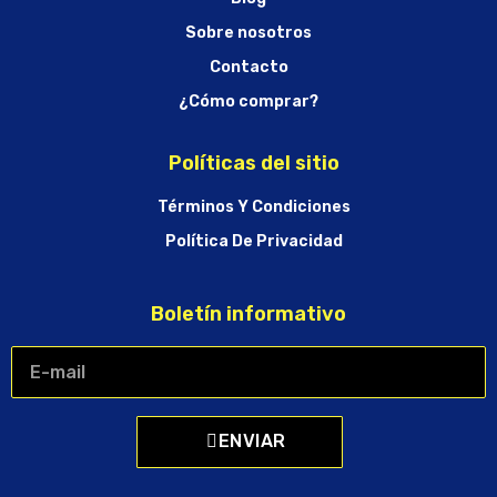
Sobre nosotros
Contacto
¿Cómo comprar?
Políticas del sitio
Términos Y Condiciones
Política De Privacidad
Boletín informativo
ENVIAR