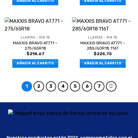
AÑADIR AL CARRITO
AÑADIR AL CARRITO
LLANTAS - RIN 18
LLANTAS - RIN 18
MAXXIS BRAVO AT771 –
MAXXIS BRAVO AT771 –
275/65R18
285/60R18 116T
$
218,67
$
225,75
AÑADIR AL CARRITO
AÑADIR AL CARRITO
1
2
3
4
5
6
7
Nuestros productos están 100% comprometidos con el