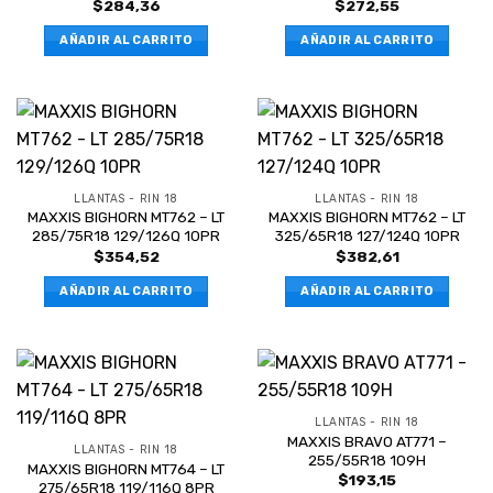
$
284,36
$
272,55
AÑADIR AL CARRITO
AÑADIR AL CARRITO
LLANTAS - RIN 18
LLANTAS - RIN 18
MAXXIS BIGHORN MT762 – LT
MAXXIS BIGHORN MT762 – LT
285/75R18 129/126Q 10PR
325/65R18 127/124Q 10PR
$
354,52
$
382,61
AÑADIR AL CARRITO
AÑADIR AL CARRITO
LLANTAS - RIN 18
MAXXIS BRAVO AT771 –
LLANTAS - RIN 18
255/55R18 109H
MAXXIS BIGHORN MT764 – LT
$
193,15
275/65R18 119/116Q 8PR