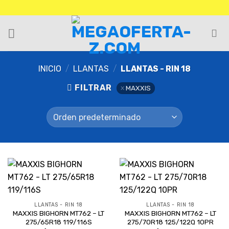
INICIO
/
LLANTAS
/
LLANTAS - RIN 18
FILTRAR
MAXXIS
LLANTAS - RIN 18
LLANTAS - RIN 18
MAXXIS BIGHORN MT762 – LT
MAXXIS BIGHORN MT762 – LT
275/65R18 119/116S
275/70R18 125/122Q 10PR