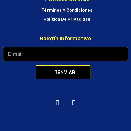
Términos Y Condiciones
Política De Privacidad
Boletín informativo
ENVIAR