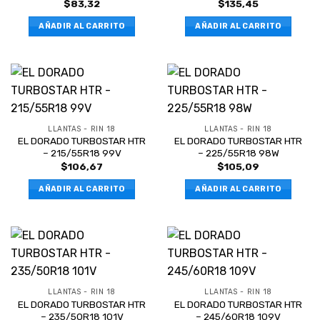
$
83,32
$
135,45
AÑADIR AL CARRITO
AÑADIR AL CARRITO
LLANTAS - RIN 18
LLANTAS - RIN 18
EL DORADO TURBOSTAR HTR
EL DORADO TURBOSTAR HTR
– 215/55R18 99V
– 225/55R18 98W
$
106,67
$
105,09
AÑADIR AL CARRITO
AÑADIR AL CARRITO
LLANTAS - RIN 18
LLANTAS - RIN 18
EL DORADO TURBOSTAR HTR
EL DORADO TURBOSTAR HTR
– 235/50R18 101V
– 245/60R18 109V