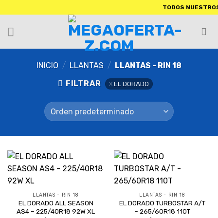
TODOS NUESTROS PRODUC
INICIO
/
LLANTAS
/
LLANTAS - RIN 18
FILTRAR
EL DORADO
LLANTAS - RIN 18
LLANTAS - RIN 18
EL DORADO ALL SEASON
EL DORADO TURBOSTAR A/T
AS4 – 225/40R18 92W XL
– 265/60R18 110T