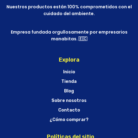
Nuestros productos están 100% comprometidos con el
cuidado del ambiente.
Empresa fundada orgullosamente por empresarios
manabitas. 🇪🇨
Explora
Inicio
Tienda
Blog
Sobre nosotros
Contacto
¿Cómo comprar?
Políticas del sitio