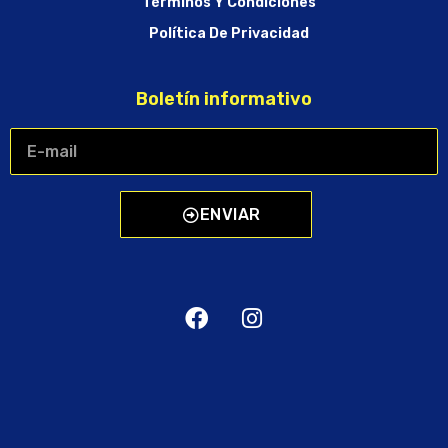
Términos Y Condiciones
Política De Privacidad
Boletín informativo
ENVIAR