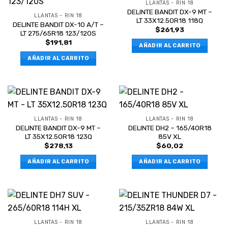
LLANTAS - RIN 18
DELINTE BANDIT DX-9 MT –
LLANTAS - RIN 18
LT 33X12.50R18 118Q
DELINTE BANDIT DX-10 A/T –
$
261,93
LT 275/65R18 123/120S
$
191,81
AÑADIR AL CARRITO
AÑADIR AL CARRITO
LLANTAS - RIN 18
LLANTAS - RIN 18
DELINTE BANDIT DX-9 MT –
DELINTE DH2 – 165/40R18
LT 35X12.50R18 123Q
85V XL
$
278,13
$
60,02
AÑADIR AL CARRITO
AÑADIR AL CARRITO
LLANTAS - RIN 18
LLANTAS - RIN 18