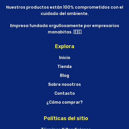
Nuestros productos están 100% comprometidos con el
cuidado del ambiente.
Empresa fundada orgullosamente por empresarios
manabitas. 🇪🇨
Explora
Inicio
Tienda
Blog
Sobre nosotros
Contacto
¿Cómo comprar?
Políticas del sitio