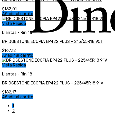
$
182,01
Añadir al carrito
Vista Rápida
Llantas - Rin 18
BRIDGESTONE ECOPIA EP422 PLUS – 215/55R18 95T
$
167,12
Añadir al carrito
Vista Rápida
Llantas - Rin 18
BRIDGESTONE ECOPIA EP422 PLUS – 225/45R18 91V
$
182,17
Añadir al carrito
1
2