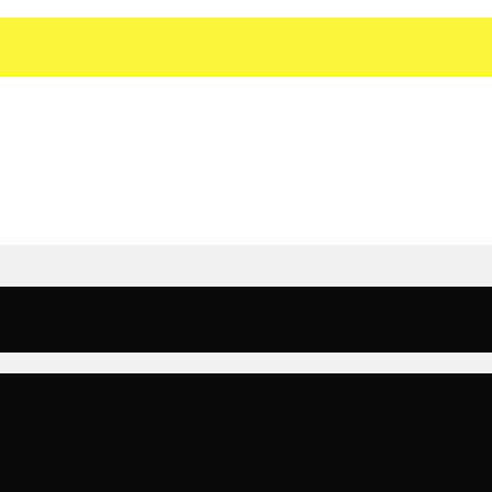
TODOS
TODOS