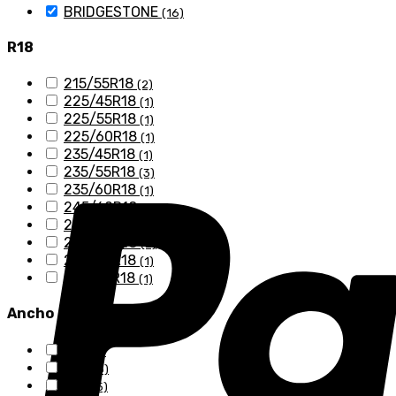
BRIDGESTONE
(16)
R18
215/55R18
(2)
225/45R18
(1)
225/55R18
(1)
225/60R18
(1)
235/45R18
(1)
235/55R18
(3)
235/60R18
(1)
245/60R18
(1)
255/55R18
(1)
265/60R18
(2)
265/65R18
(1)
275/65R18
(1)
Ancho
215
(2)
225
(3)
235
(5)