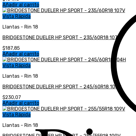
Añadir al carrito
Vista Rápida
Llantas - Rin 18
BRIDGESTONE DUELER HP SPORT – 235/60R18 107V
$
187,85
Añadir al carrito
Vista Rápida
Llantas - Rin 18
BRIDGESTONE DUELER HP SPORT – 245/60R18 104H
$
230,07
Añadir al carrito
Vista Rápida
Llantas - Rin 18
BRIDGESTONE DUELER HP SPORT – 255/55R18 109V