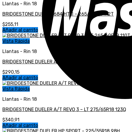
Llantas - Rin 18
BRIDGESTONE DUELER 684 HT II – 265/65R18 112T
$
255,11
Añadir al carrito
Vista Rápida
Llantas - Rin 18
BRIDGESTONE DUELER A/T REVO 3 – LT 265/60R18 110T
$
290,15
Añadir al carrito
Vista Rápida
Llantas - Rin 18
BRIDGESTONE DUELER A/T REVO 3 – LT 275/65R18 123Q
$
340,91
Añadir al carrito