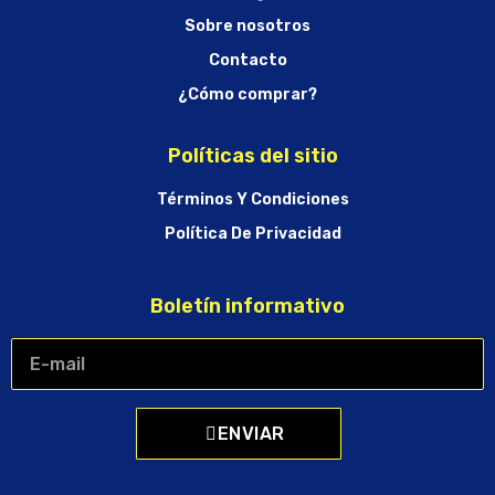
Sobre nosotros
Contacto
¿Cómo comprar?
Políticas del sitio
Términos Y Condiciones
Política De Privacidad
Boletín informativo
ENVIAR