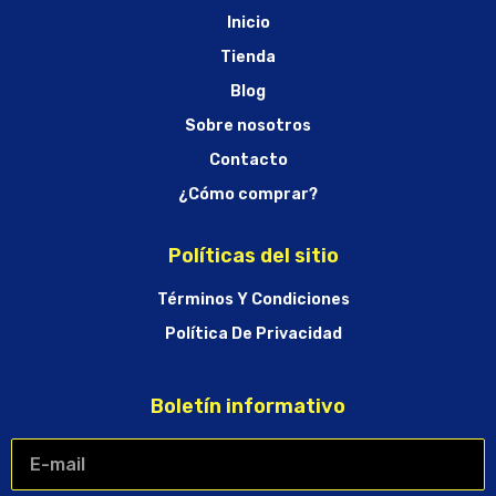
Inicio
Tienda
Blog
Sobre nosotros
Contacto
¿Cómo comprar?
Políticas del sitio
Términos Y Condiciones
Política De Privacidad
Boletín informativo