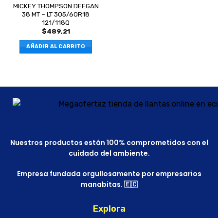
MICKEY THOMPSON DEEGAN
38 MT – LT 305/60R18
121/118Q
$
489,21
AÑADIR AL CARRITO
Nuestros productos están 100% comprometidos con el
cuidado del ambiente.
Empresa fundada orgullosamente por empresarios
manabitas. 🇪🇨
Explora