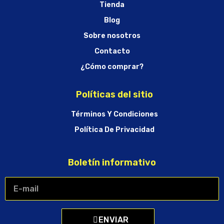
Tienda
Blog
Sobre nosotros
Contacto
¿Cómo comprar?
Políticas del sitio
Términos Y Condiciones
Política De Privacidad
Boletín informativo
ENVIAR