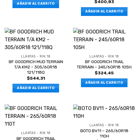
$
400,83
AÑADIR AL CARRITO
AÑADIR AL CARRITO
LLANTAS - RIN 18
LLANTAS - RIN 18
BF GOODRICH MUD TERRAIN
BF GOODRICH TRAIL
T/A KM2 – 305/60R18
TERRAIN – 245/60R18 105H
121/118Q
$
324,45
$
544,31
AÑADIR AL CARRITO
AÑADIR AL CARRITO
LLANTAS - RIN 18
BOTO BV11 – 265/60R18
LLANTAS - RIN 18
110H
BF GOODRICH TRAIL