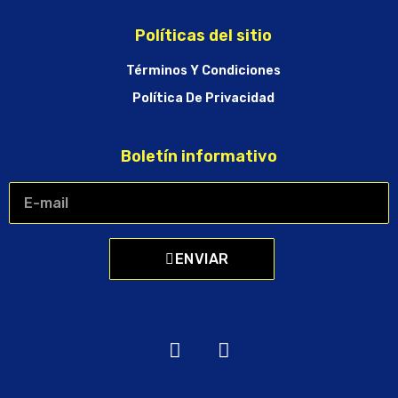
Políticas del sitio
Términos Y Condiciones
Política De Privacidad
Boletín informativo
ENVIAR