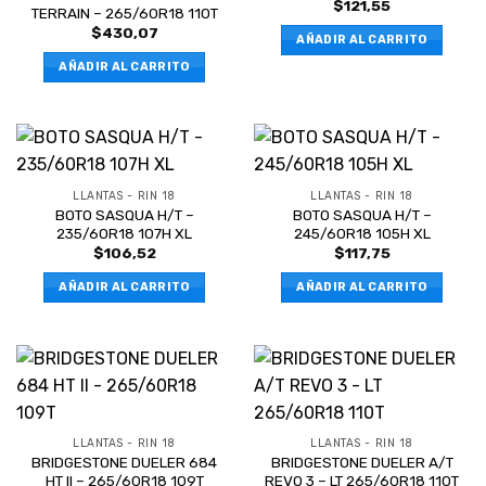
$
121,55
TERRAIN – 265/60R18 110T
$
430,07
AÑADIR AL CARRITO
AÑADIR AL CARRITO
LLANTAS - RIN 18
LLANTAS - RIN 18
BOTO SASQUA H/T –
BOTO SASQUA H/T –
235/60R18 107H XL
245/60R18 105H XL
$
106,52
$
117,75
AÑADIR AL CARRITO
AÑADIR AL CARRITO
LLANTAS - RIN 18
LLANTAS - RIN 18
BRIDGESTONE DUELER 684
BRIDGESTONE DUELER A/T
HT II – 265/60R18 109T
REVO 3 – LT 265/60R18 110T