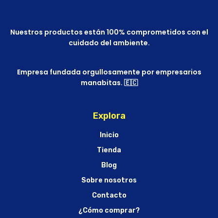
Nuestros productos están 100% comprometidos con el
cuidado del ambiente.
Empresa fundada orgullosamente por empresarios
manabitas. 🇪🇨
Explora
Inicio
Tienda
Blog
Sobre nosotros
Contacto
¿Cómo comprar?