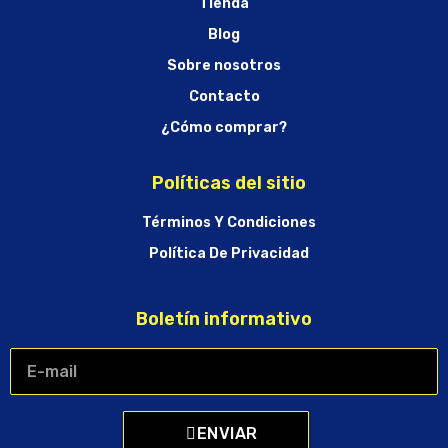
Tienda
Blog
Sobre nosotros
Contacto
¿Cómo comprar?
Políticas del sitio
Términos Y Condiciones
Política De Privacidad
Boletín informativo
ENVIAR