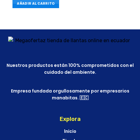
AÑADIR AL CARRITO
Nuestros productos están 100% comprometidos con el
cuidado del ambiente.
Empresa fundada orgullosamente por empresarios
manabitas. 🇪🇨
Explora
Inicio