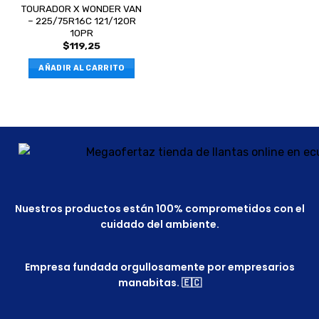
TOURADOR X WONDER VAN
– 225/75R16C 121/120R
10PR
$
119,25
AÑADIR AL CARRITO
Nuestros productos están 100% comprometidos con el
cuidado del ambiente.
Empresa fundada orgullosamente por empresarios
manabitas. 🇪🇨