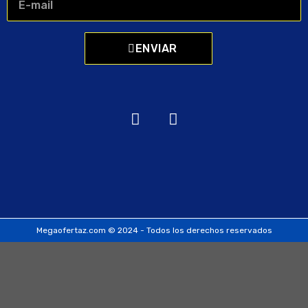
ENVIAR
Megaofertaz.com © 2024 - Todos los derechos reservados