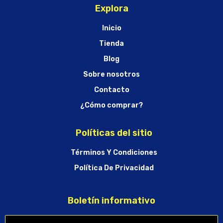
Explora
Inicio
Tienda
Blog
Sobre nosotros
Contacto
¿Cómo comprar?
Políticas del sitio
Términos Y Condiciones
Política De Privacidad
Boletín informativo