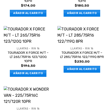
10PR
10PR
$
174,00
$
180,50
AÑADIR AL CARRITO
AÑADIR AL CARRITO
LLANTAS - RIN 16
LLANTAS - RIN 16
TOURADOR X FORCE M/T –
TOURADOR X FORCE M/T –
LT 265/75R16 123/120Q
LT 285/75R16 122/119Q 8PR
10PR
$
230,00
$
196,50
AÑADIR AL CARRITO
AÑADIR AL CARRITO
LLANTAS - RIN 16