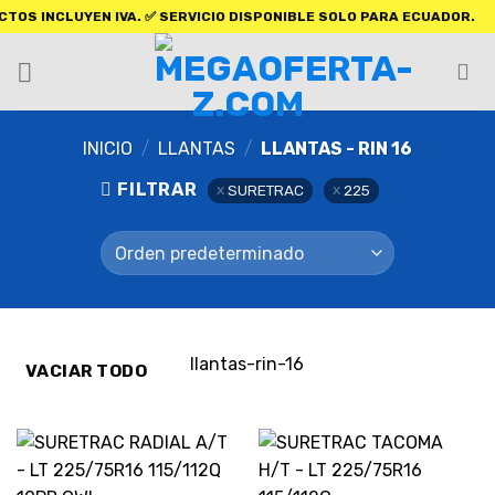
INCLUYEN IVA. ✅ SERVICIO DISPONIBLE SOLO PARA ECUADOR.
INICIO
/
LLANTAS
/
LLANTAS - RIN 16
FILTRAR
SURETRAC
225
llantas-rin-16
VACIAR TODO