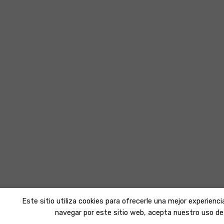
Este sitio utiliza cookies para ofrecerle una mejor experienci
navegar por este sitio web, acepta nuestro uso de