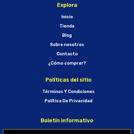
Explora
Inicio
Tienda
Blog
Sobre nosotros
Contacto
¿Cómo comprar?
Políticas del sitio
Términos Y Condiciones
Política De Privacidad
Boletín informativo